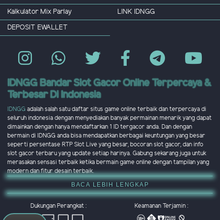
Kalkulator Mix Parlay
LINK IDNGG
DEPOSIT EWALLET
IDNGG Bandar Slot Gacor Online Terpercaya &
Terbesar Di Indonesia
IDNGG
adalah salah satu daftar situs game online terbaik dan terpercaya di
seluruh indonesia dengan menyediakan banyak permainan menarik yang dapat
dimainkan dengan hanya mendaftarkan 1 ID tergacor anda. Dan dengan
bermain di IDNGG anda bisa mendapatkan berbagai keuntungan yang besar
seperti persentase RTP Slot Live yang besar, bocoran slot gacor, dan info
slot gacor terbaru yang update setiap harinya. Gabung sekarang juga untuk
merasakan sensasi terbaik ketika bermain game online dengan tampilan yang
modern dan fitur desain terbaik.
BACA LEBIH LENGKAP
Dukungan Perangkat :
Keamanan Terjamin :